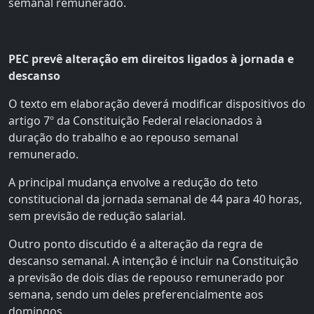
semanal remunerado.
PEC prevê alteração em direitos ligados à jornada e
descanso
O texto em elaboração deverá modificar dispositivos do
artigo 7º da Constituição Federal relacionados à
duração do trabalho e ao repouso semanal
remunerado.
A principal mudança envolve a redução do teto
constitucional da jornada semanal de 44 para 40 horas,
sem previsão de redução salarial.
Outro ponto discutido é a alteração da regra de
descanso semanal. A intenção é incluir na Constituição
a previsão de dois dias de repouso remunerado por
semana, sendo um deles preferencialmente aos
domingos.