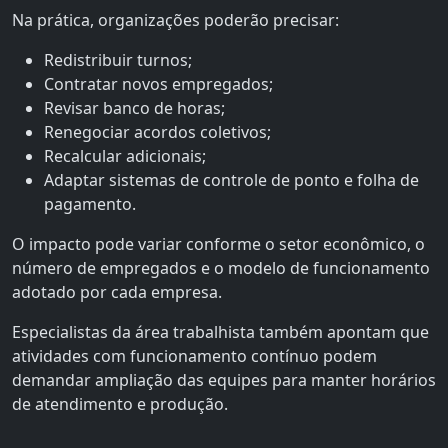
Na prática, organizações poderão precisar:
Redistribuir turnos;
Contratar novos empregados;
Revisar banco de horas;
Renegociar acordos coletivos;
Recalcular adicionais;
Adaptar sistemas de controle de ponto e folha de
pagamento.
O impacto pode variar conforme o setor econômico, o
número de empregados e o modelo de funcionamento
adotado por cada empresa.
Especialistas da área trabalhista também apontam que
atividades com funcionamento contínuo podem
demandar ampliação das equipes para manter horários
de atendimento e produção.