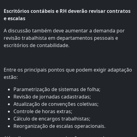
Escritórios contábeis e RH deverão revisar contratos
e escalas
A discussão também deve aumentar a demanda por
revisão trabalhista em departamentos pessoais e
escritórios de contabilidade.
Entre os principais pontos que podem exigir adaptação
estão:
Parametrização de sistemas de folha;
Revisão de jornadas cadastradas;
Atualização de convenções coletivas;
Controle de horas extras;
Cálculo de encargos trabalhistas;
Reorganização de escalas operacionais.