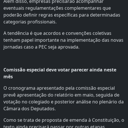
Além disso, empresas precisarão acompanhar
eventuais regulamentações complementares que
poderão definir regras específicas para determinadas
categorias profissionais.
A tendência é que acordos e convenções coletivas
tenham papel importante na implementação das novas
jornadas caso a PEC seja aprovada.
Comissão especial deve votar parecer ainda neste
mês
O cronograma apresentado pela comissão especial
prevê apresentação do relatório em maio, seguida de
votação no colegiado e posterior análise no plenário da
Câmara dos Deputados.
Como se trata de proposta de emenda à Constituição, o
texto ainda precisará passar por outras etapas