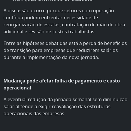
A discussão ocorre porque setores com operação
contínua podem enfrentar necessidade de
reorganização de escalas, contratação de mão de obra
adicional e revisão de custos trabalhistas.
Entre as hipóteses debatidas está a perda de benefícios
de transição para empresas que reduzirem salários
durante a implementação da nova jornada.
Mudança pode afetar folha de pagamento e custo
operacional
A eventual redução da jornada semanal sem diminuição
salarial tende a exigir reavaliação das estruturas
operacionais das empresas.