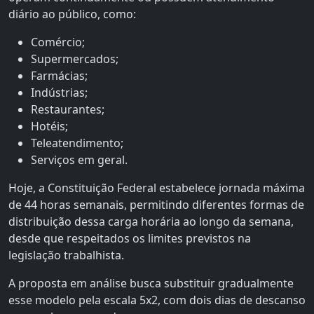
diário ao público, como:
Comércio;
Supermercados;
Farmácias;
Indústrias;
Restaurantes;
Hotéis;
Teleatendimento;
Serviços em geral.
Hoje, a Constituição Federal estabelece jornada máxima
de 44 horas semanais, permitindo diferentes formas de
distribuição dessa carga horária ao longo da semana,
desde que respeitados os limites previstos na
legislação trabalhista.
A proposta em análise busca substituir gradualmente
esse modelo pela escala 5x2, com dois dias de descanso