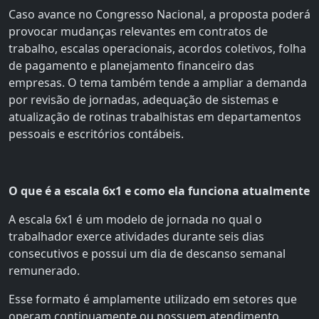
Caso avance no Congresso Nacional, a proposta poderá
provocar mudanças relevantes em contratos de
trabalho, escalas operacionais, acordos coletivos, folha
de pagamento e planejamento financeiro das
empresas. O tema também tende a ampliar a demanda
por revisão de jornadas, adequação de sistemas e
atualização de rotinas trabalhistas em departamentos
pessoais e escritórios contábeis.
O que é a escala 6x1 e como ela funciona atualmente
A escala 6x1 é um modelo de jornada no qual o
trabalhador exerce atividades durante seis dias
consecutivos e possui um dia de descanso semanal
remunerado.
Esse formato é amplamente utilizado em setores que
operam continuamente ou possuem atendimento