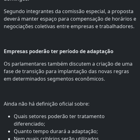
Segundo integrantes da comissão especial, a proposta
deverá manter espaço para compensação de horários e
negociações coletivas entre empresas e trabalhadores.
Empresas poderão ter período de adaptação
Os parlamentares também discutem a criação de uma
fase de transição para implantação das novas regras
em determinados segmentos econômicos.
Ainda não há definição oficial sobre:
Quais setores poderão ter tratamento
diferenciado;
Quanto tempo durará a adaptação;
Nem quais critérios serão utilizados.