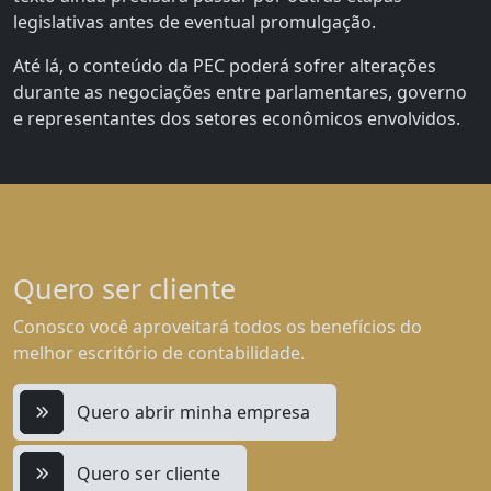
legislativas antes de eventual promulgação.
Até lá, o conteúdo da PEC poderá sofrer alterações
durante as negociações entre parlamentares, governo
e representantes dos setores econômicos envolvidos.
Quero ser cliente
Conosco você aproveitará todos os benefícios do
melhor escritório de contabilidade.
Quero abrir minha empresa
Quero ser cliente