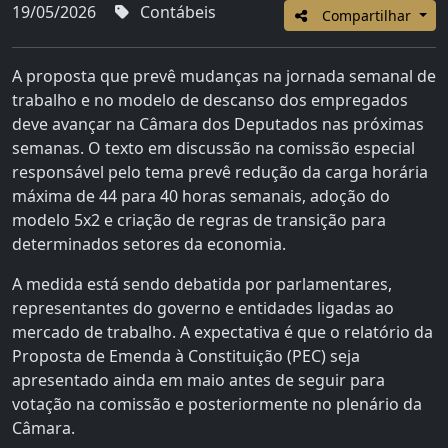
19/05/2026
Contábeis
Compartilhar
A proposta que prevê mudanças na jornada semanal de
trabalho e no modelo de descanso dos empregados
deve avançar na Câmara dos Deputados nas próximas
semanas. O texto em discussão na comissão especial
responsável pelo tema prevê redução da carga horária
máxima de 44 para 40 horas semanais, adoção do
modelo 5x2 e criação de regras de transição para
determinados setores da economia.
A medida está sendo debatida por parlamentares,
representantes do governo e entidades ligadas ao
mercado de trabalho. A expectativa é que o relatório da
Proposta de Emenda à Constituição (PEC) seja
apresentado ainda em maio antes de seguir para
votação na comissão e posteriormente no plenário da
Câmara.