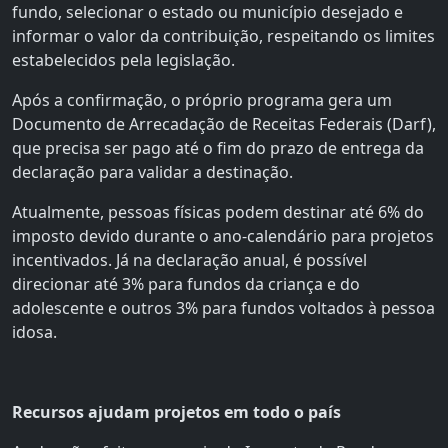
fundo, selecionar o estado ou município desejado e
informar o valor da contribuição, respeitando os limites
estabelecidos pela legislação.
Após a confirmação, o próprio programa gera um
Documento de Arrecadação de Receitas Federais (Darf),
que precisa ser pago até o fim do prazo de entrega da
declaração para validar a destinação.
Atualmente, pessoas físicas podem destinar até 6% do
imposto devido durante o ano-calendário para projetos
incentivados. Já na declaração anual, é possível
direcionar até 3% para fundos da criança e do
adolescente e outros 3% para fundos voltados à pessoa
idosa.
Recursos ajudam projetos em todo o país