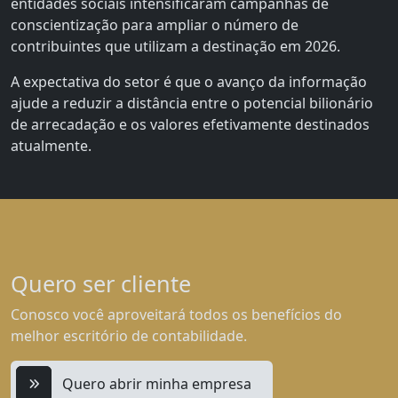
entidades sociais intensificaram campanhas de
conscientização para ampliar o número de
contribuintes que utilizam a destinação em 2026.
A expectativa do setor é que o avanço da informação
ajude a reduzir a distância entre o potencial bilionário
de arrecadação e os valores efetivamente destinados
atualmente.
Quero ser cliente
Conosco você aproveitará todos os benefícios do
melhor escritório de contabilidade.
Quero abrir minha empresa