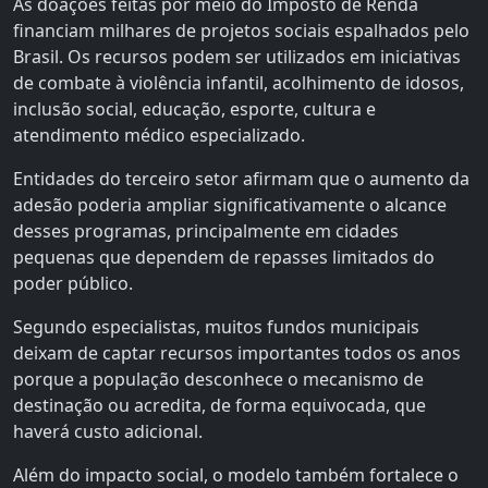
As doações feitas por meio do Imposto de Renda
financiam milhares de projetos sociais espalhados pelo
Brasil. Os recursos podem ser utilizados em iniciativas
de combate à violência infantil, acolhimento de idosos,
inclusão social, educação, esporte, cultura e
atendimento médico especializado.
Entidades do terceiro setor afirmam que o aumento da
adesão poderia ampliar significativamente o alcance
desses programas, principalmente em cidades
pequenas que dependem de repasses limitados do
poder público.
Segundo especialistas, muitos fundos municipais
deixam de captar recursos importantes todos os anos
porque a população desconhece o mecanismo de
destinação ou acredita, de forma equivocada, que
haverá custo adicional.
Além do impacto social, o modelo também fortalece o