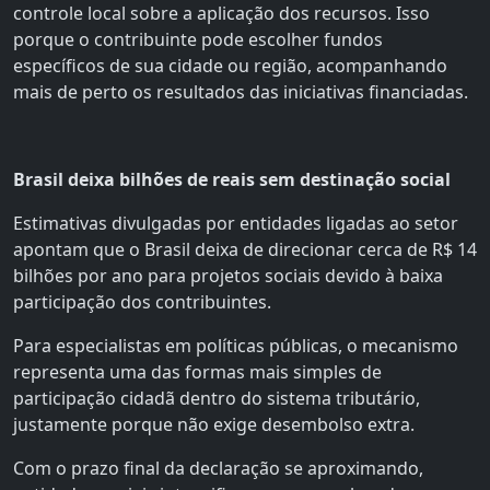
controle local sobre a aplicação dos recursos. Isso
porque o contribuinte pode escolher fundos
específicos de sua cidade ou região, acompanhando
mais de perto os resultados das iniciativas financiadas.
Brasil deixa bilhões de reais sem destinação social
Estimativas divulgadas por entidades ligadas ao setor
apontam que o Brasil deixa de direcionar cerca de R$ 14
bilhões por ano para projetos sociais devido à baixa
participação dos contribuintes.
Para especialistas em políticas públicas, o mecanismo
representa uma das formas mais simples de
participação cidadã dentro do sistema tributário,
justamente porque não exige desembolso extra.
Com o prazo final da declaração se aproximando,