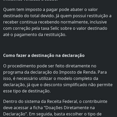
Quem tem imposto a pagar pode abater o valor
destinado do total devido. Já quem possui restituição a
receber continua recebendo normalmente, inclusive
com correção pela taxa Selic sobre o valor destinado
até o pagamento da restituição.
Como fazer a destinação na declaração
O procedimento pode ser feito diretamente no
programa da declaração do Imposto de Renda. Para
isso, é necessário utilizar o modelo completo da
declaração, já que o desconto simplificado não permite
esse tipo de destinação.
Dentro do sistema da Receita Federal, o contribuinte
deve acessar a ficha “Doações Diretamente na
Declaração”. Em seguida, basta escolher o tipo de