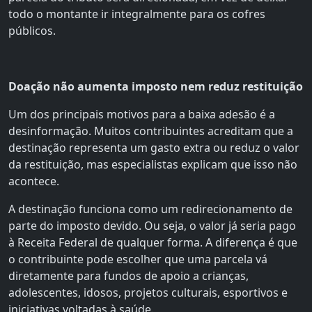
todo o montante ir integralmente para os cofres
públicos.
Doação não aumenta imposto nem reduz restituição
Um dos principais motivos para a baixa adesão é a
desinformação. Muitos contribuintes acreditam que a
destinação representa um gasto extra ou reduz o valor
da restituição, mas especialistas explicam que isso não
acontece.
A destinação funciona como um redirecionamento de
parte do imposto devido. Ou seja, o valor já seria pago
à Receita Federal de qualquer forma. A diferença é que
o contribuinte pode escolher que uma parcela vá
diretamente para fundos de apoio a crianças,
adolescentes, idosos, projetos culturais, esportivos e
iniciativas voltadas à saúde.