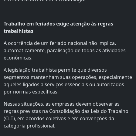
Trabalho em feriados exige atenção às regras
trabalhistas
A ocorrência de um feriado nacional não implica,
automaticamente, paralisação de todas as atividades
econômicas.
A legislação trabalhista permite que diversos
segmentos mantenham suas operações, especialmente
aqueles ligados a serviços essenciais ou autorizados
por normas específicas.
Nessas situações, as empresas devem observar as
regras previstas na Consolidação das Leis do Trabalho
(CLT), em acordos coletivos e em convenções da
categoria profissional.