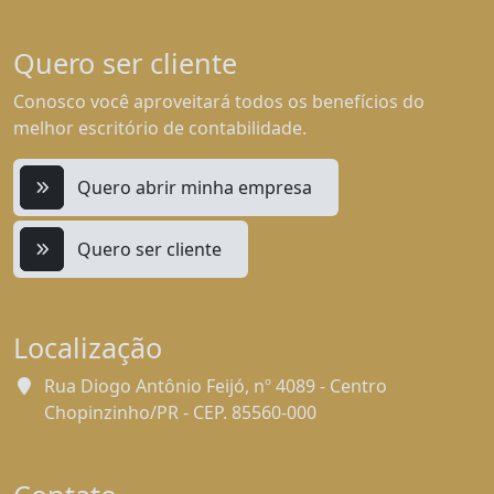
Quero ser cliente
Conosco você aproveitará todos os benefícios do
melhor escritório de contabilidade.
Quero abrir minha empresa
Quero ser cliente
Localização
Rua Diogo Antônio Feijó, nº 4089 - Centro
Chopinzinho/PR - CEP. 85560-000