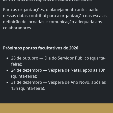
Para as organizações, o planejamento antecipado
dessas datas contribui para a organização das escalas,
definição de jornadas e comunicação adequada aos
colaboradores.
Próximos pontos facultativos de 2026
28 de outubro — Dia do Servidor Público (quarta-
feira);
24 de dezembro — Véspera de Natal, após as 13h
(quinta-feira);
31 de dezembro — Véspera de Ano Novo, após as
13h (quinta-feira).