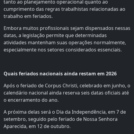
tanto ao planejamento operacional quanto ao
cumprimento das regras trabalhistas relacionadas ao
trabalho em feriados.
Embora muitos profissionais sejam dispensados nessas
datas, a legislação permite que determinadas
atividades mantenham suas operações normalmente,
especialmente nos setores considerados essenciais.
Quais feriados nacionais ainda restam em 2026
Após o feriado de Corpus Christi, celebrado em junho, o
calendário nacional ainda reserva seis datas oficiais até
o encerramento do ano.
A próxima delas será o Dia da Independência, em 7 de
setembro, seguido pelo feriado de Nossa Senhora
Aparecida, em 12 de outubro.