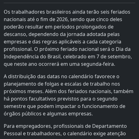
Os trabalhadores brasileiros ainda terão seis feriados
nacionais até o fim de 2026, sendo que cinco deles
poderão resultar em períodos prolongados de
descanso, dependendo da jornada adotada pelas
empresas e das regras aplicáveis a cada categoria
profissional. O próximo feriado nacional será o Dia da
Independência do Brasil, celebrado em 7 de setembro,
que neste ano ocorrerá em uma segunda-feira.
A distribuição das datas no calendário favorece o
planejamento de folgas e escalas de trabalho nos
próximos meses. Além dos feriados nacionais, também
há pontos facultativos previstos para o segundo
semestre que podem impactar o funcionamento de
órgãos públicos e algumas empresas.
Para empregadores, profissionais de Departamento
Pessoal e trabalhadores, o calendário exige atenção