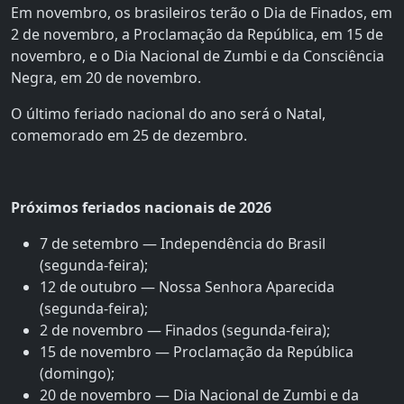
Em novembro, os brasileiros terão o Dia de Finados, em
2 de novembro, a Proclamação da República, em 15 de
novembro, e o Dia Nacional de Zumbi e da Consciência
Negra, em 20 de novembro.
O último feriado nacional do ano será o Natal,
comemorado em 25 de dezembro.
Próximos feriados nacionais de 2026
7 de setembro — Independência do Brasil
(segunda-feira);
12 de outubro — Nossa Senhora Aparecida
(segunda-feira);
2 de novembro — Finados (segunda-feira);
15 de novembro — Proclamação da República
(domingo);
20 de novembro — Dia Nacional de Zumbi e da