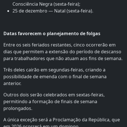
Consciência Negra (sexta-feira);
25 de dezembro — Natal (sexta-feira).
Datas favorecem o planejamento de folgas
Entre os seis feriados restantes, cinco ocorrerão em
dias que permitem a extensão do período de descanso
para trabalhadores que não atuam aos fins de semana.
Três deles cairão em segundas-feiras, criando a
possibilidade de emenda com o final de semana
anterior.
Outros dois serão celebrados em sextas-feiras,
permitindo a formação de finais de semana
prolongados.
A única exceção será a Proclamação da República, que
em 2026 ocorrerá em um domingo.