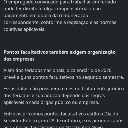
O empregado convocado para trabalhar em feriado
pode ter direito à folga compensatória ou ao
pagamento em dobro da remuneração
correspondente, conforme a legislação e as normas
coletivas aplicáveis.
Pontos facultativos também exigem organização
das empresas
Além dos feriados nacionais, o calendário de 2026
prevê alguns pontos facultativos no segundo semestre.
Essas datas não possuem o mesmo tratamento jurídico
dos feriados e sua adoção depende das regras
aplicáveis a cada órgão público ou empresa.
Entre os próximos pontos facultativos estão o Dia do
Servidor Público, em 28 de outubro, e os períodos após
as 13 horas das vésperas de Natal e Ano Novo.