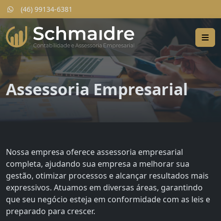
(46) 99134-6381
Assessoria Empresarial
Nossa empresa oferece assessoria empresarial
completa, ajudando sua empresa a melhorar sua
gestão, otimizar processos e alcançar resultados mais
expressivos. Atuamos em diversas áreas, garantindo
que seu negócio esteja em conformidade com as leis e
preparado para crescer.