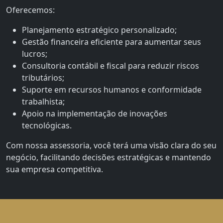
Oferecemos:
Planejamento estratégico personalizado;
Gestão financeira eficiente para aumentar seus
lucros;
Consultoria contábil e fiscal para reduzir riscos
tributários;
Suporte em recursos humanos e conformidade
trabalhista;
Apoio na implementação de inovações
tecnológicas.
Com nossa assessoria, você terá uma visão clara do seu
negócio, facilitando decisões estratégicas e mantendo
sua empresa competitiva.