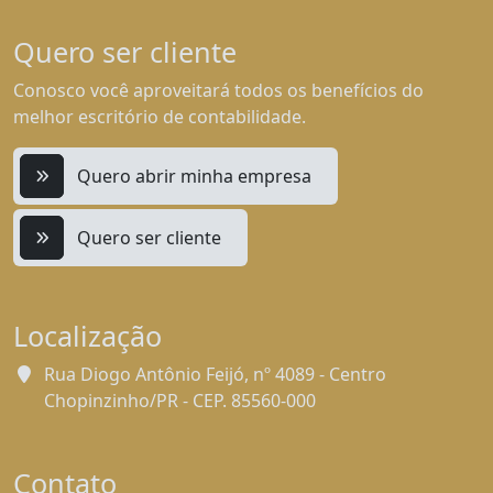
Quero ser cliente
Conosco você aproveitará todos os benefícios do
melhor escritório de contabilidade.
Quero abrir minha empresa
Quero ser cliente
Localização
Rua Diogo Antônio Feijó, nº 4089 - Centro
Chopinzinho/PR - CEP. 85560-000
Contato